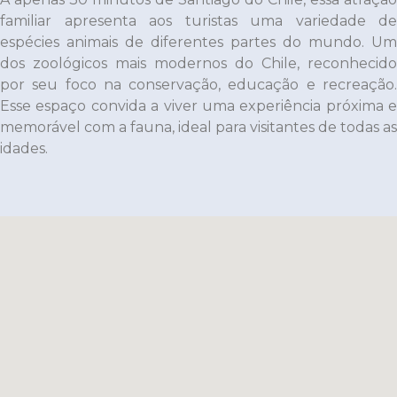
familiar apresenta aos turistas uma variedade de
espécies animais de diferentes partes do mundo. Um
dos zoológicos mais modernos do Chile, reconhecido
por seu foco na conservação, educação e recreação.
Esse espaço convida a viver uma experiência próxima e
memorável com a fauna, ideal para visitantes de todas as
idades.