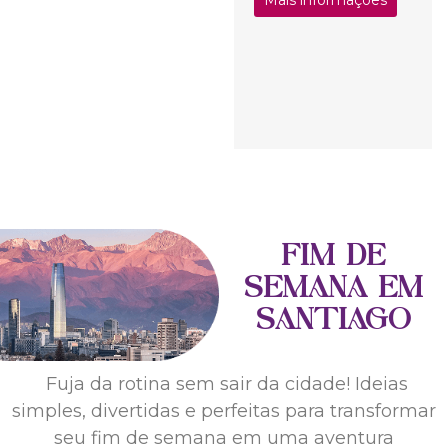
FIM DE
SEMANA EM
SANTIAGO
Fuja da rotina sem sair da cidade! Ideias
simples, divertidas e perfeitas para transformar
seu fim de semana em uma aventura