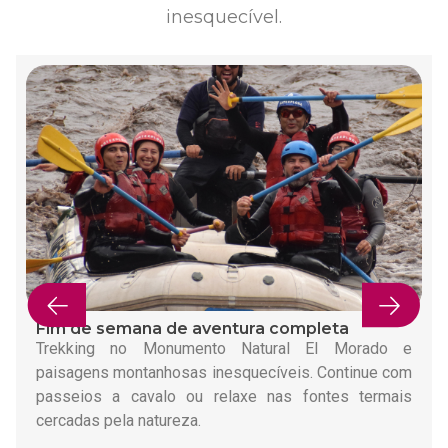
inesquecível.
Fim de semana de aventura completa
Trekking no Monumento Natural El Morado e
paisagens montanhosas inesquecíveis. Continue com
passeios a cavalo ou relaxe nas fontes termais
cercadas pela natureza.