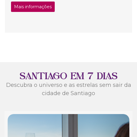
Mais informações
SANTIAGO EM 7 DIAS
Descubra o universo e as estrelas sem sair da
cidade de Santiago