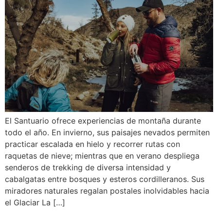
El Santuario ofrece experiencias de montaña durante
todo el año. En invierno, sus paisajes nevados permiten
practicar escalada en hielo y recorrer rutas con
raquetas de nieve; mientras que en verano despliega
senderos de trekking de diversa intensidad y
cabalgatas entre bosques y esteros cordilleranos. Sus
miradores naturales regalan postales inolvidables hacia
el Glaciar La […]