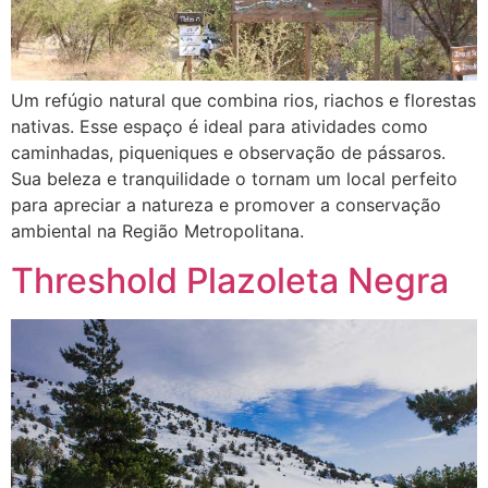
Um refúgio natural que combina rios, riachos e florestas
nativas. Esse espaço é ideal para atividades como
caminhadas, piqueniques e observação de pássaros.
Sua beleza e tranquilidade o tornam um local perfeito
para apreciar a natureza e promover a conservação
ambiental na Região Metropolitana.
Threshold Plazoleta Negra