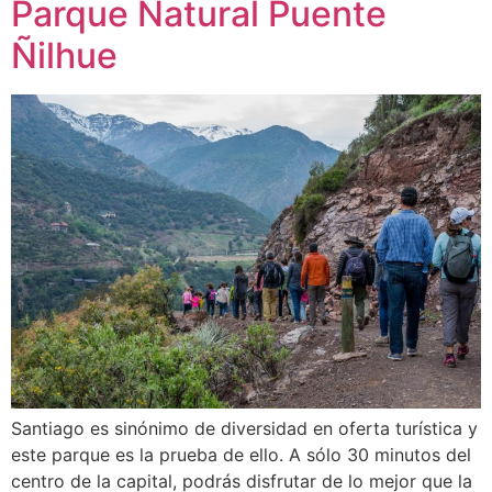
Parque Natural Puente
Ñilhue
Santiago es sinónimo de diversidad en oferta turística y
este parque es la prueba de ello. A sólo 30 minutos del
centro de la capital, podrás disfrutar de lo mejor que la