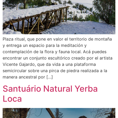
Plaza ritual, que pone en valor el territorio de montaña
y entrega un espacio para la meditación y
contemplación de la flora y fauna local. Acá puedes
encontrar un conjunto escultórico creado por el artista
Vicente Gajardo, que da vida a una plataforma
semicircular sobre una pirca de piedra realizada a la
manera ancestral por […]
Santuário Natural Yerba
Loca