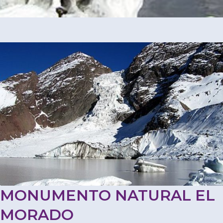
MONUMENTO NATURAL EL
MORADO