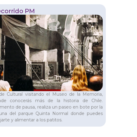
corrido PM
de Cultural visitando el Museo de la Memoria,
nde conocerás más de la historia de Chile.
ento de pausa, realiza un paseo en bote por la
guna del parque Quinta Normal donde puedes
ajarte y alimentar a los patitos.