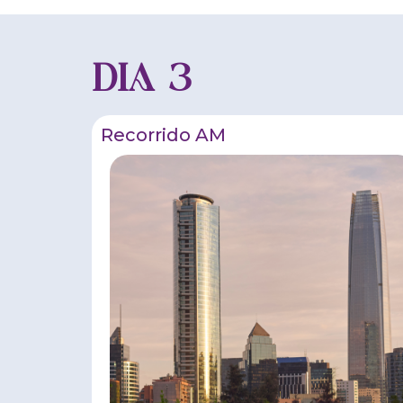
DIA 3
Recorrido AM