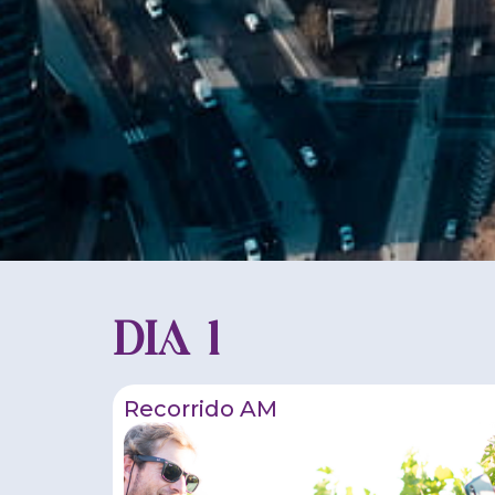
DIA 1
Recorrido AM