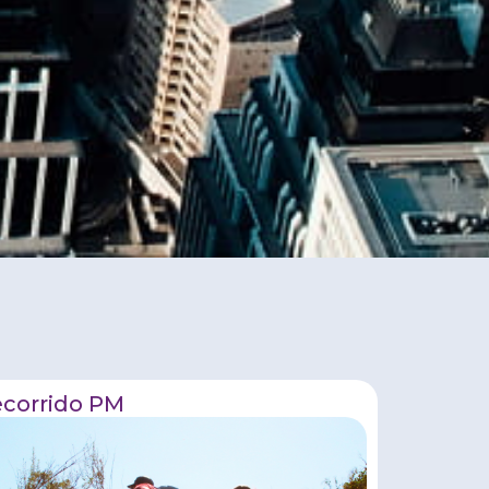
corrido PM