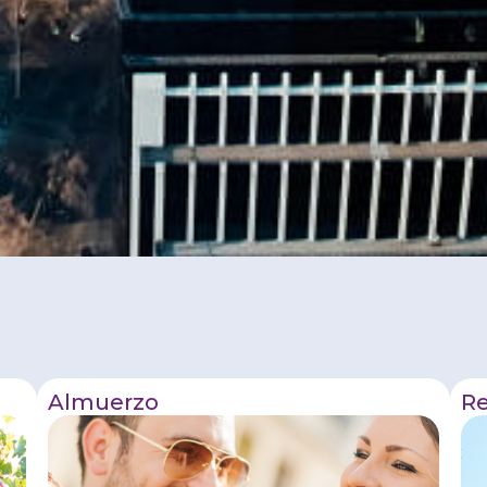
Almuerzo
Re