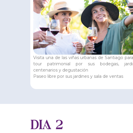
Visita una de las viñas urbanas de Santiago par
tour patrimonial por sus bodegas, jardi
centenarios y degustación
Paseo libre por sus jardines y sala de ventas
DIA 2