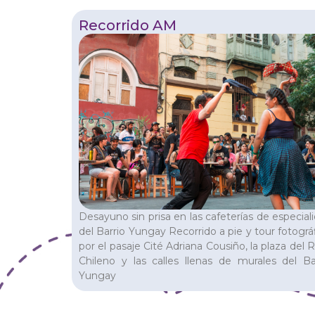
Recorrido AM
Desayuno sin prisa en las cafeterías de especial
del Barrio Yungay Recorrido a pie y tour fotográ
por el pasaje Cité Adriana Cousiño, la plaza del 
Chileno y las calles llenas de murales del Ba
Yungay