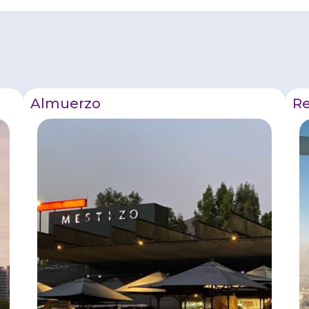
Almuerzo
Re