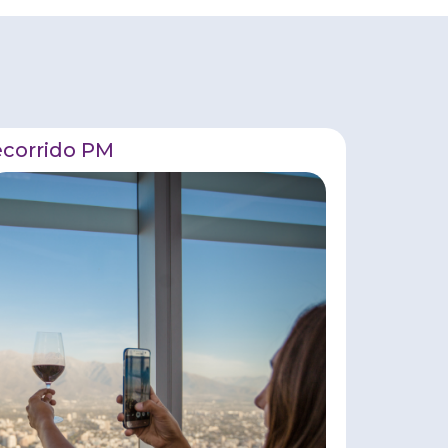
corrido PM