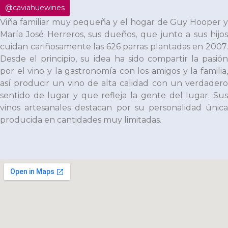
@caviahuewines
Viña familiar muy pequeña y el hogar de Guy Hooper y
María José Herreros, sus dueños, que junto a sus hijos
cuidan cariñosamente las 626 parras plantadas en 2007.
Desde el principio, su idea ha sido compartir la pasión
por el vino y la gastronomía con los amigos y la familia,
así producir un vino de alta calidad con un verdadero
sentido de lugar y que refleja la gente del lugar. Sus
vinos artesanales destacan por su personalidad única
producida en cantidades muy limitadas.