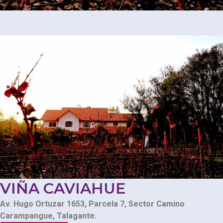
VIÑA CAVIAHUE
Av. Hugo Ortuzar 1653, Parcela 7, Sector Camino
Carampangue, Talagante.