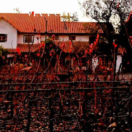
VIÑA CAVIAHUE