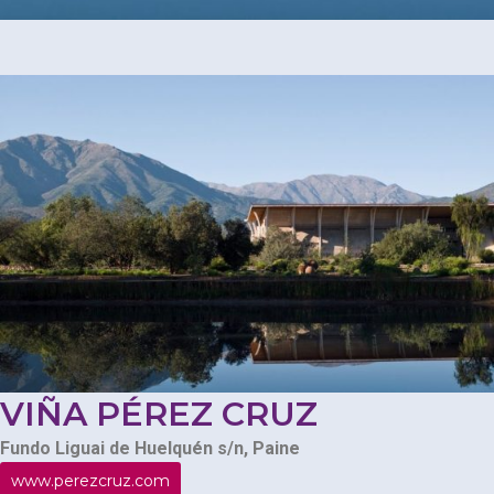
VIÑA PÉREZ CRUZ
Fundo Liguai de Huelquén s/n, Paine
www.perezcruz.com