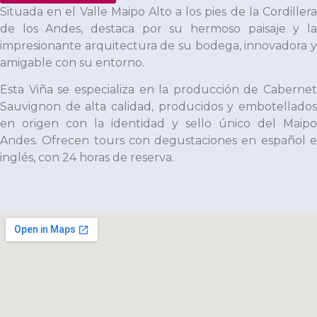
Situada en el Valle Maipo Alto a los pies de la Cordillera
de los Andes, destaca por su hermoso paisaje y la
impresionante arquitectura de su bodega, innovadora y
amigable con su entorno.
Esta Viña se especializa en la producción de Cabernet
Sauvignon de alta calidad, producidos y embotellados
en origen con la identidad y sello único del Maipo
Andes. Ofrecen tours con degustaciones en español e
inglés, con 24 horas de reserva.