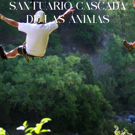
SANTUARIO CASCADA
DE LAS ÁNIMAS