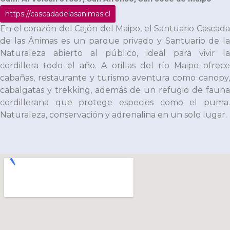
https://cascadadelasanimas.cl
En el corazón del Cajón del Maipo, el Santuario Cascada
de las Ánimas es un parque privado y Santuario de la
Naturaleza abierto al público, ideal para vivir la
cordillera todo el año. A orillas del río Maipo ofrece
cabañas, restaurante y turismo aventura como canopy,
cabalgatas y trekking, además de un refugio de fauna
cordillerana que protege especies como el puma.
Naturaleza, conservación y adrenalina en un solo lugar.