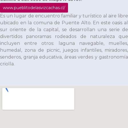
www.pueblitodelasvizcachas.cl/
Es un lugar de encuentro familiar y turístico al aire libre
ubicado en la comuna de Puente Alto. En este oasis al
sur oriente de la capital, se desarrollan una serie de
divertidos panoramas rodeados de naturaleza que
incluyen entre otros: laguna navegable, muelles,
humedal, zona de picnic, juegos infantiles, miradores,
senderos, granja educativa, áreas verdes y gastronomía
criolla.