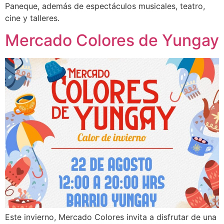
Paneque, además de espectáculos musicales, teatro,
cine y talleres.
Mercado Colores de Yungay
Este invierno, Mercado Colores invita a disfrutar de una