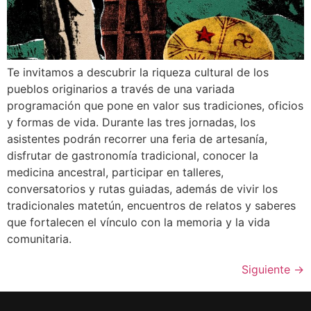
Te invitamos a descubrir la riqueza cultural de los
pueblos originarios a través de una variada
programación que pone en valor sus tradiciones, oficios
y formas de vida. Durante las tres jornadas, los
asistentes podrán recorrer una feria de artesanía,
disfrutar de gastronomía tradicional, conocer la
medicina ancestral, participar en talleres,
conversatorios y rutas guiadas, además de vivir los
tradicionales matetún, encuentros de relatos y saberes
que fortalecen el vínculo con la memoria y la vida
comunitaria.
Siguiente
→