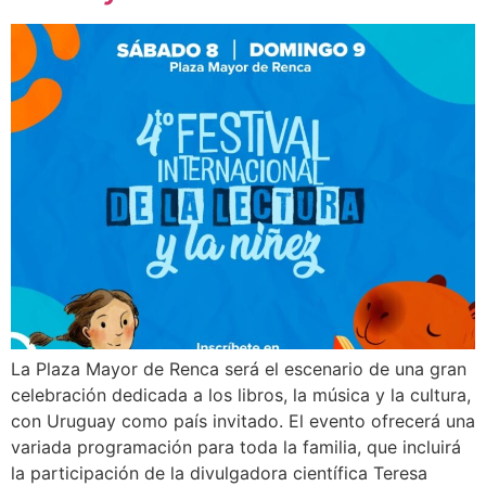
La Plaza Mayor de Renca será el escenario de una gran
celebración dedicada a los libros, la música y la cultura,
con Uruguay como país invitado. El evento ofrecerá una
variada programación para toda la familia, que incluirá
la participación de la divulgadora científica Teresa