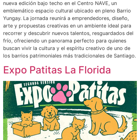
nueva edición bajo techo en el Centro NAVE, un
emblemático espacio cultural ubicado en pleno Barrio
Yungay. La jornada reunirá a emprendedores, diseño,
arte y propuestas creativas en un ambiente ideal para
recorrer y descubrir nuevos talentos, resguardados del
frío, ofreciendo un panorama perfecto para quienes
buscan vivir la cultura y el espíritu creativo de uno de
los barrios patrimoniales más tradicionales de Santiago.
Expo Patitas La Florida