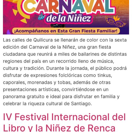
Las calles de Quilicura se llenarán de color con la sexta
edición del Carnaval de la Niñez, una gran fiesta
ciudadana que reunirá a miles de bailarines de distintas
regiones del país en un recorrido lleno de música,
cultura y tradición. Durante la jornada, el público podrá
disfrutar de expresiones folclóricas como tinkus,
caporales, morenadas y tobas, además de otras
presentaciones artísticas, convirtiéndose en un
panorama gratuito e ideal para disfrutar en familia y
celebrar la riqueza cultural de Santiago.
IV Festival Internacional del
Libro y la Niñez de Renca