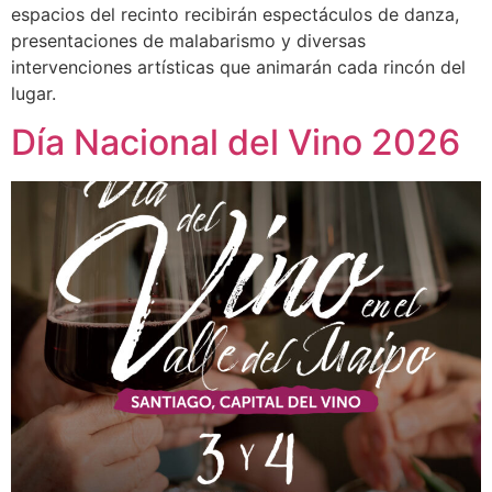
espacios del recinto recibirán espectáculos de danza,
presentaciones de malabarismo y diversas
intervenciones artísticas que animarán cada rincón del
lugar.
Día Nacional del Vino 2026