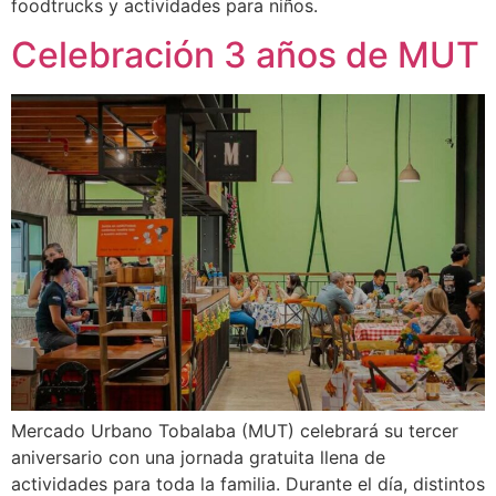
foodtrucks y actividades para niños.
Celebración 3 años de MUT
Mercado Urbano Tobalaba (MUT) celebrará su tercer
aniversario con una jornada gratuita llena de
actividades para toda la familia. Durante el día, distintos