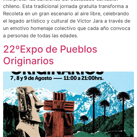
chileno. Esta tradicional jornada gratuita transforma a
Recoleta en un gran escenario al aire libre, celebrando
el legado artístico y cultural de Víctor Jara a través de
un emotivo homenaje colectivo que cada año convoca
a personas de todas las edades.
22ºExpo de Pueblos
Originarios