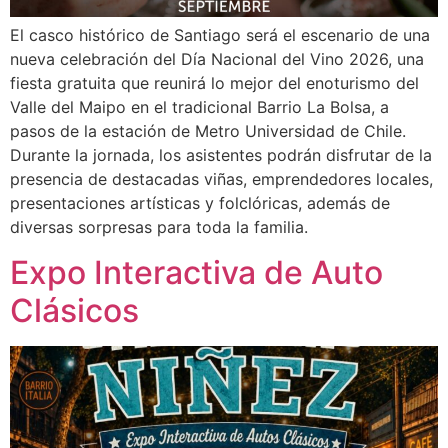
El casco histórico de Santiago será el escenario de una
nueva celebración del Día Nacional del Vino 2026, una
fiesta gratuita que reunirá lo mejor del enoturismo del
Valle del Maipo en el tradicional Barrio La Bolsa, a
pasos de la estación de Metro Universidad de Chile.
Durante la jornada, los asistentes podrán disfrutar de la
presencia de destacadas viñas, emprendedores locales,
presentaciones artísticas y folclóricas, además de
diversas sorpresas para toda la familia.
Expo Interactiva de Auto
Clásicos