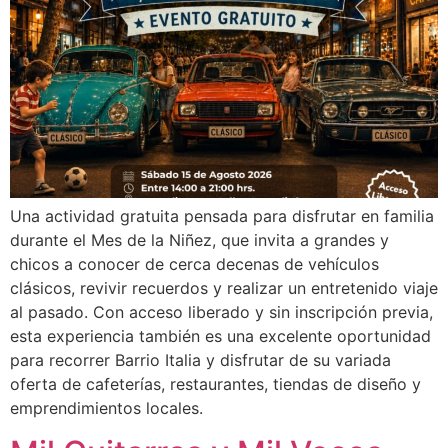
Una actividad gratuita pensada para disfrutar en familia
durante el Mes de la Niñez, que invita a grandes y
chicos a conocer de cerca decenas de vehículos
clásicos, revivir recuerdos y realizar un entretenido viaje
al pasado. Con acceso liberado y sin inscripción previa,
esta experiencia también es una excelente oportunidad
para recorrer Barrio Italia y disfrutar de su variada
oferta de cafeterías, restaurantes, tiendas de diseño y
emprendimientos locales.