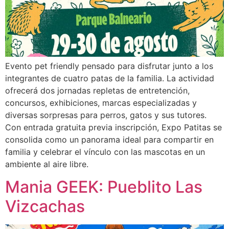
Evento pet friendly pensado para disfrutar junto a los
integrantes de cuatro patas de la familia. La actividad
ofrecerá dos jornadas repletas de entretención,
concursos, exhibiciones, marcas especializadas y
diversas sorpresas para perros, gatos y sus tutores.
Con entrada gratuita previa inscripción, Expo Patitas se
consolida como un panorama ideal para compartir en
familia y celebrar el vínculo con las mascotas en un
ambiente al aire libre.
Mania GEEK: Pueblito Las
Vizcachas