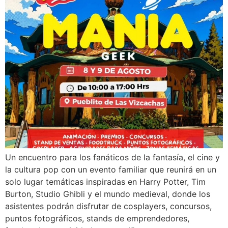
Un encuentro para los fanáticos de la fantasía, el cine y
la cultura pop con un evento familiar que reunirá en un
solo lugar temáticas inspiradas en Harry Potter, Tim
Burton, Studio Ghibli y el mundo medieval, donde los
asistentes podrán disfrutar de cosplayers, concursos,
puntos fotográficos, stands de emprendedores,