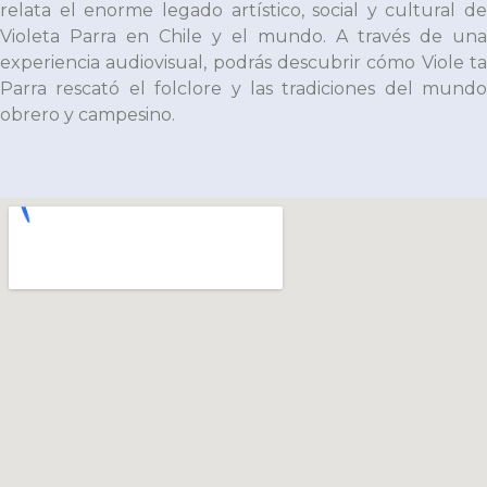
relata el enorme legado artístico, social y cultural de
Violeta Parra en Chile y el mundo. A través de una
experiencia audiovisual, podrás descubrir cómo Viole ta
Parra rescató el folclore y las tradiciones del mundo
obrero y campesino.