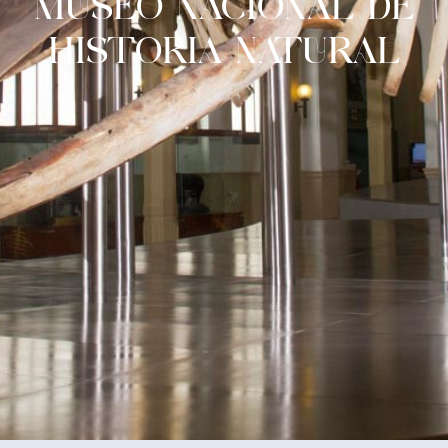
MUSEO NACIONAL DE
HISTORIA NATURAL