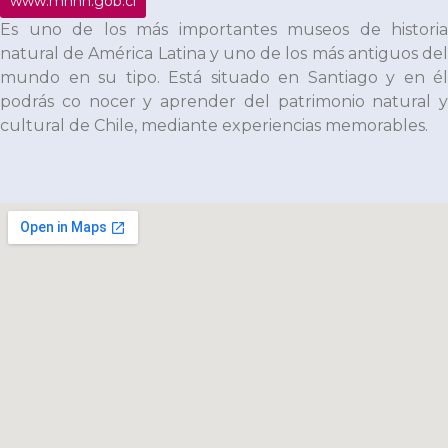
www.mnhn.gob.cl
Es uno de los más importantes museos de historia
natural de América Latina y uno de los más antiguos del
mundo en su tipo. Está situado en Santiago y en él
podrás co nocer y aprender del patrimonio natural y
cultural de Chile, mediante experiencias memorables.