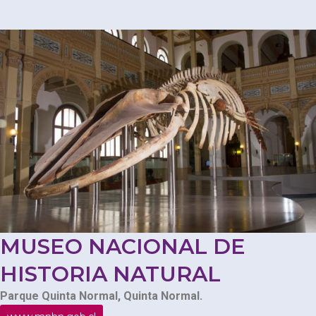
MUSEO NACIONAL DE
HISTORIA NATURAL
Parque Quinta Normal, Quinta Normal.