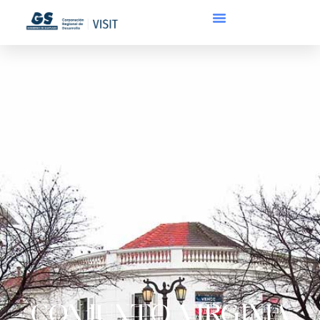
CONJUNTO VIRGINIA