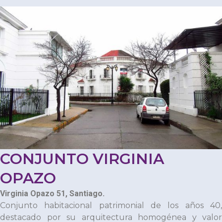
CONJUNTO VIRGINIA
OPAZO
Virginia Opazo 51, Santiago.
Conjunto habitacional patrimonial de los años 40,
destacado por su arquitectura homogénea y valor