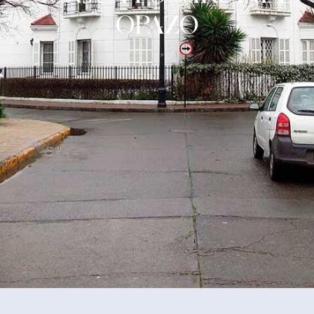
OPAZO