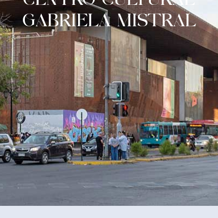
GABRIELA MISTRAL