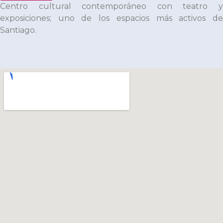
Centro cultural contemporáneo con teatro y
exposiciones; uno de los espacios más activos de
Santiago.