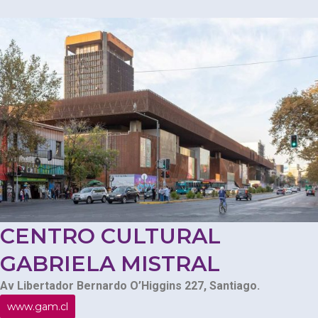
CENTRO CULTURAL
GABRIELA MISTRAL
Av Libertador Bernardo O’Higgins 227, Santiago.
www.gam.cl