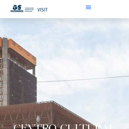
CENTRO CULTURAL