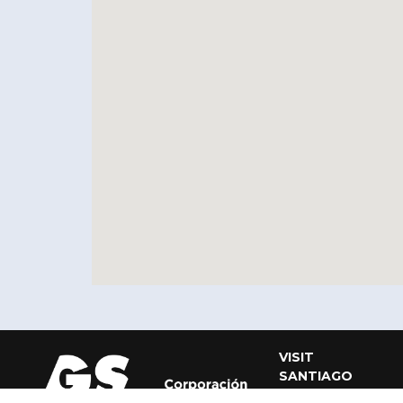
VISIT
SANTIAGO