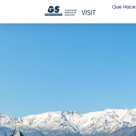
Que Hace