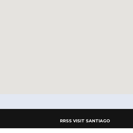
RRSS VISIT SANTIAGO