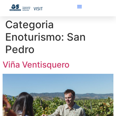
Categoria
Enoturismo:
San
Pedro
Viña Ventisquero