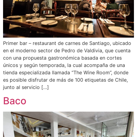
Primer bar – restaurant de carnes de Santiago, ubicado
en el moderno sector de Pedro de Valdivia, que cuenta
con una propuesta gastronómica basada en cortes
únicos y según temporada, la cual acompaña de una
tienda especializada llamada “The Wine Room”, donde
es posible disfrutar de más de 100 etiquetas de Chile,
junto al servicio […]
Baco