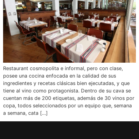
Restaurant cosmopolita e informal, pero con clase,
posee una cocina enfocada en la calidad de sus
ingredientes y recetas clásicas bien ejecutadas, y que
tiene al vino como protagonista. Dentro de su cava se
cuentan más de 200 etiquetas, además de 30 vinos por
copa, todos seleccionados por un equipo que, semana
a semana, cata […]