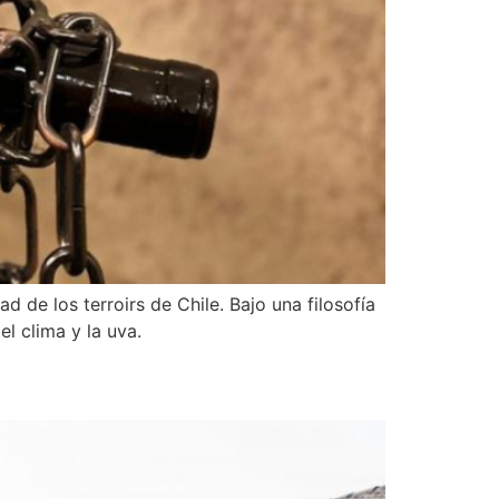
 de los terroirs de Chile. Bajo una filosofía
l clima y la uva.