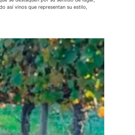
do así vinos que representan su estilo,