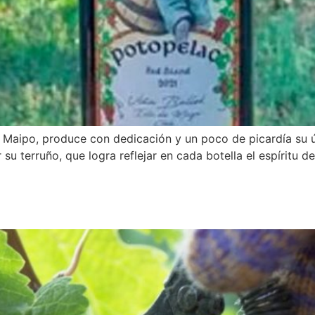
de Maipo, produce con dedicación y un poco de picardía su 
 su terruño, que logra reflejar en cada botella el espíritu d