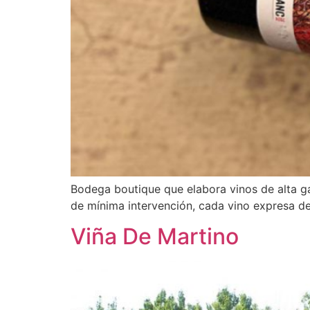
Bodega boutique que elabora vinos de alta gam
de mínima intervención, cada vino expresa de f
Viña De Martino