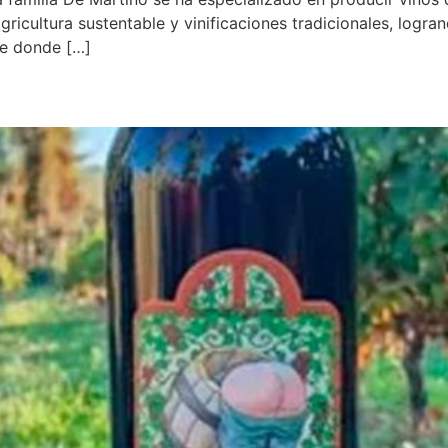
ricultura sustentable y vinificaciones tradicionales, logran
de donde […]