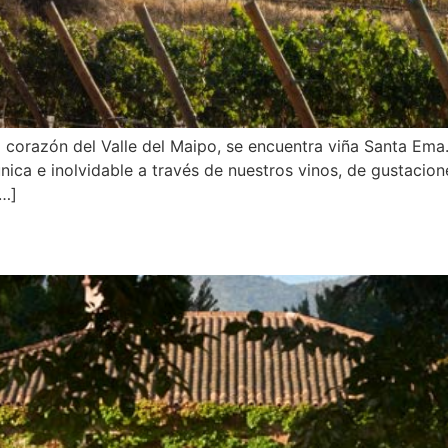
 corazón del Valle del Maipo, se encuentra viña Santa Ema.
nica e inolvidable a través de nuestros vinos, de gustacion
[…]