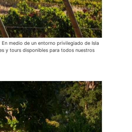
 En medio de un entorno privilegiado de Isla
es y tours disponibles para todos nuestros