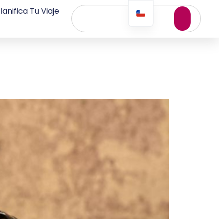
lanifica Tu Viaje