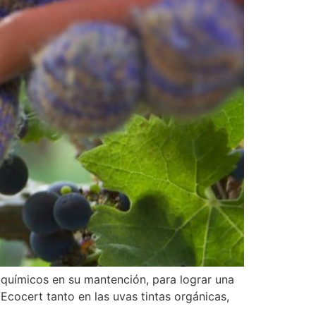
r químicos en su mantención, para lograr una
/Ecocert tanto en las uvas tintas orgánicas,