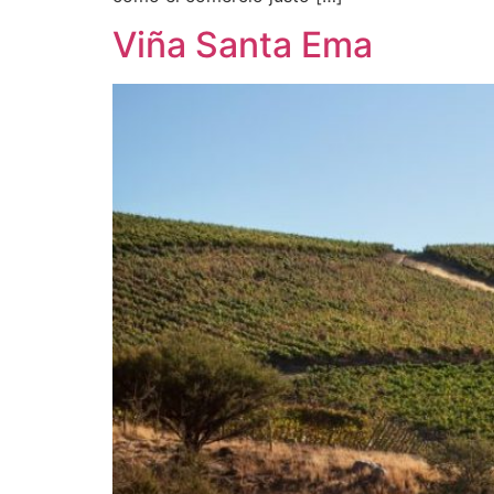
Viña Santa Ema