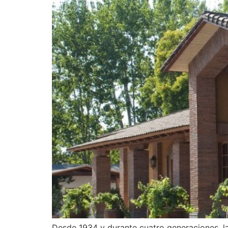
Desde 1934 y durante cuatro generaciones, la