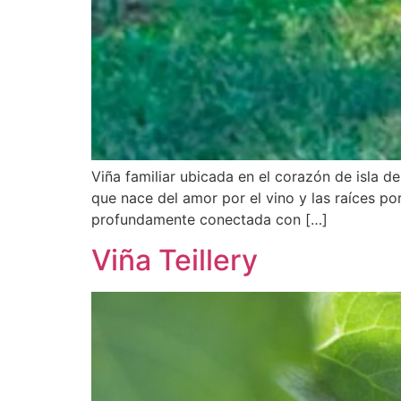
Viña familiar ubicada en el corazón de isla 
que nace del amor por el vino y las raíces por
profundamente conectada con […]
Viña Teillery