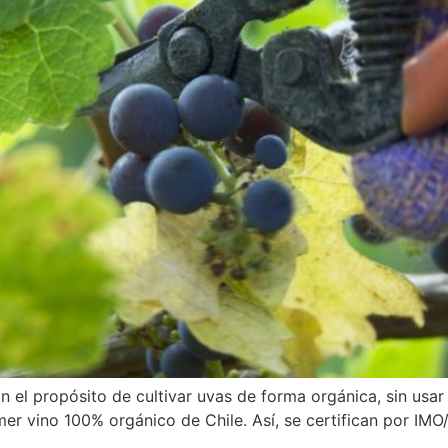
n el propósito de cultivar uvas de forma orgánica, sin usa
mer vino 100% orgánico de Chile. Así, se certifican por IMO