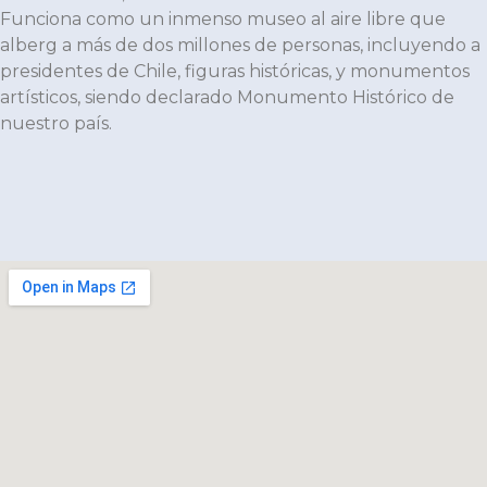
Funciona como un inmenso museo al aire libre que
alberg a más de dos millones de personas, incluyendo a
presidentes de Chile, figuras históricas, y monumentos
artísticos, siendo declarado Monumento Histórico de
nuestro país.