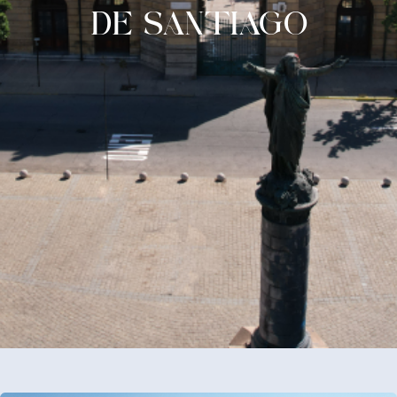
DE SANTIAGO