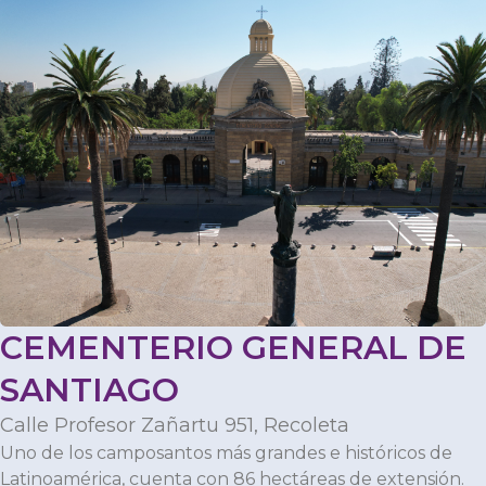
CEMENTERIO GENERAL DE
SANTIAGO
Calle Profesor Zañartu 951, Recoleta
Uno de los camposantos más grandes e históricos de
Latinoamérica, cuenta con 86 hectáreas de extensión.