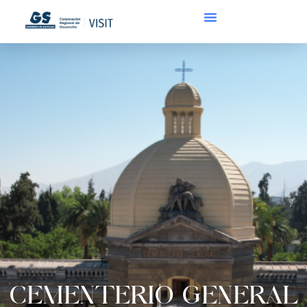
CEMENTERIO GENERAL