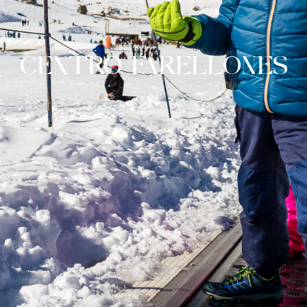
CENTRO FARELLONES