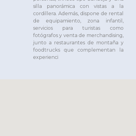
silla panorámica con vistas a la
cordillera. Además, dispone de rental
de equipamiento, zona infantil,
servicios para turistas como
fotógrafos y venta de merchandising,
junto a restaurantes de montaña y
foodtrucks que complementan la
experienci