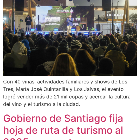
Con 40 viñas, actividades familiares y shows de Los
Tres, María José Quintanilla y Los Jaivas, el evento
logró vender más de 21 mil copas y acercar la cultura
del vino y el turismo a la ciudad.
Gobierno de Santiago fija
hoja de ruta de turismo al