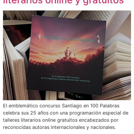
El emblemático concurso Santiago en 100 Palabras
celebra sus 25 años con una programación especial de
talleres literarios online gratuitos encabezados por
reconocidas autoras internacionales y nacionales.