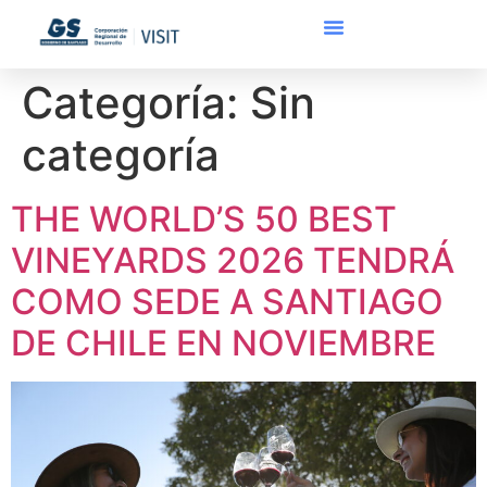
Categoría:
Sin
categoría
THE WORLD’S 50 BEST
VINEYARDS 2026 TENDRÁ
COMO SEDE A SANTIAGO
DE CHILE EN NOVIEMBRE