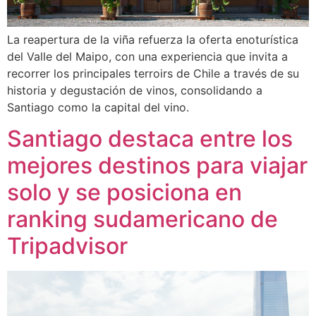
La reapertura de la viña refuerza la oferta enoturística
del Valle del Maipo, con una experiencia que invita a
recorrer los principales terroirs de Chile a través de su
historia y degustación de vinos, consolidando a
Santiago como la capital del vino.
Santiago destaca entre los
mejores destinos para viajar
solo y se posiciona en
ranking sudamericano de
Tripadvisor