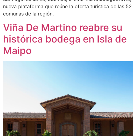
nueva plataforma que reúne la oferta turística de las 52
comunas de la región.
Viña De Martino reabre su
histórica bodega en Isla de
Maipo