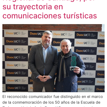
su trayectoria en
comunicaciones turísticas
El reconocido comunicador fue distinguido en el marco
de la conmemoración de los 50 años de la Escuela de