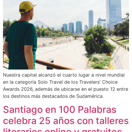
Nuestra capital alcanzó el cuarto lugar a nivel mundial
en la categoría Solo Travel de los Travelers’ Choice
Awards 2026, además de ubicarse en el puesto 12 entre
los destinos más destacados de Sudamérica.
Santiago en 100 Palabras
celebra 25 años con talleres
literarios online y gratuitos