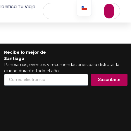
lanifica Tu Viaje
Recibe lo mejor de
Santiago
Panoramas, eventos y recomendaciones para disfrutar la
ciudad durante todo el año.
Suscríbete