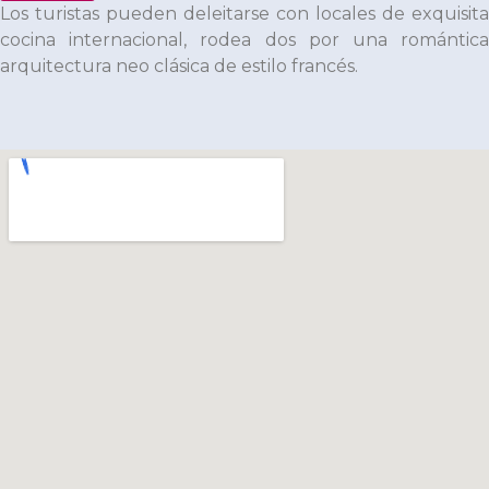
Los turistas pueden deleitarse con locales de exquisita
cocina internacional, rodea dos por una romántica
arquitectura neo clásica de estilo francés.