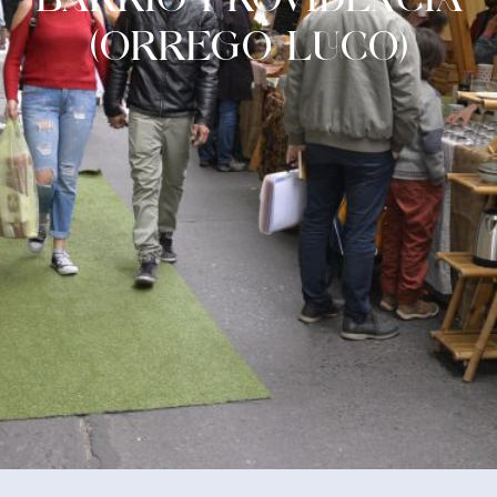
(ORREGO LUCO)