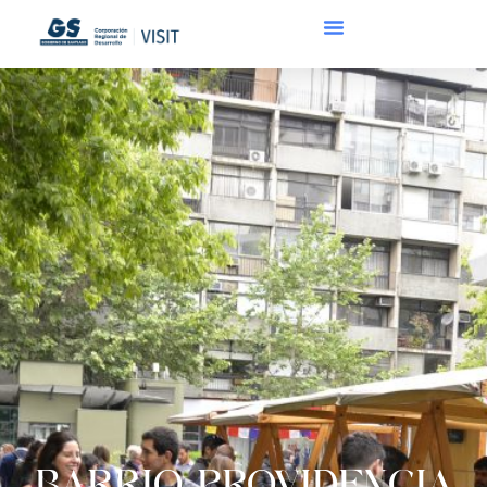
BARRIO PROVIDENCIA