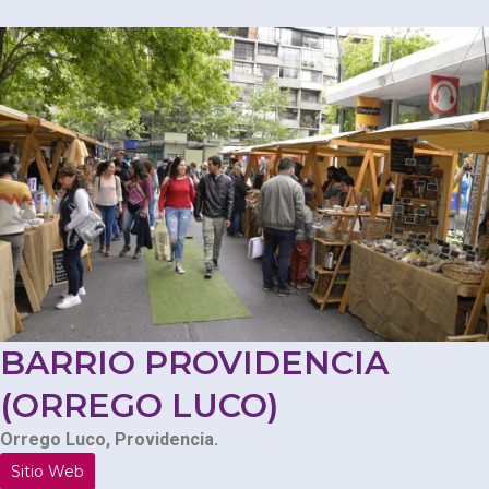
BARRIO PROVIDENCIA
(ORREGO LUCO)
Orrego Luco, Providencia.
Sitio Web